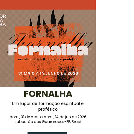
FORNALHA
Um lugar de formação espiritual e
profético
dom., 31 de mai. a dom., 14 de jun de 2026
Jaboatão dos Guararapes-PE, Brasil