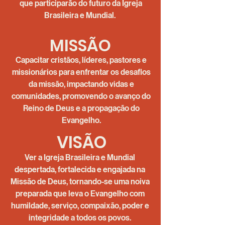
que participarão do futuro da Igreja
Brasileira e Mundial.
MISSÃO
Capacitar cristãos, líderes, pastores e
missionários para enfrentar os desafios
da missão, impactando vidas e
comunidades, promovendo o avanço do
Reino de Deus e a propagação do
Evangelho.
VISÃO
Ver a Igreja Brasileira e Mundial
despertada, fortalecida e engajada na
Missão de Deus, tornando-se uma noiva
preparada que leva o Evangelho com
humildade, serviço, compaixão, poder e
integridade a todos os povos.