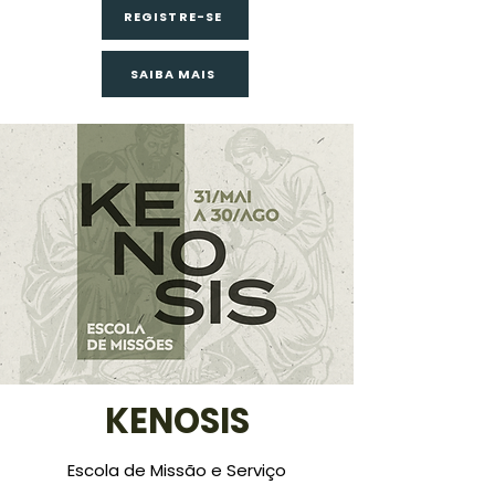
REGISTRE-SE
SAIBA MAIS
KENOSIS
Escola de Missão e Serviço